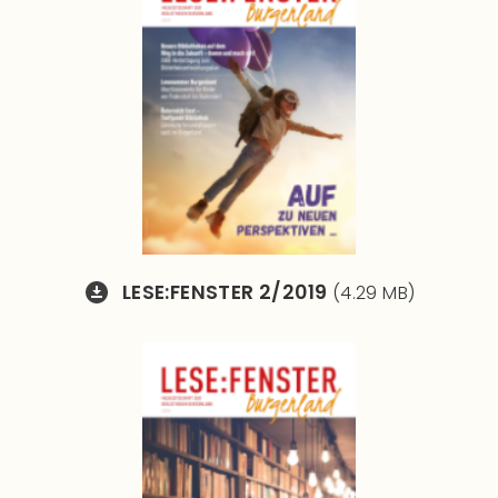
LESE:FENSTER 2/2019
(4.29 MB)