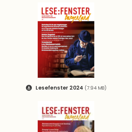
Lesefenster 2024
(7.94 MB)