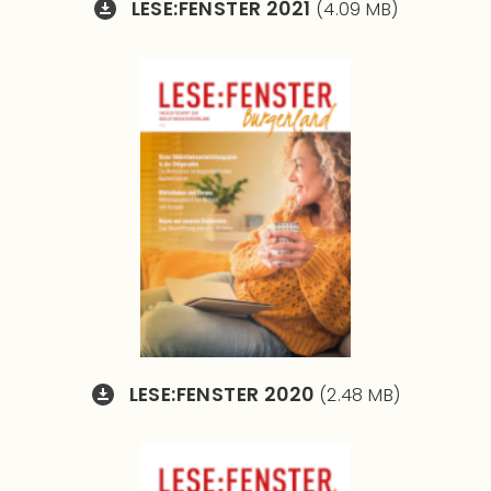
LESE:FENSTER 2021
(4.09 MB)
LESE:FENSTER 2020
(2.48 MB)