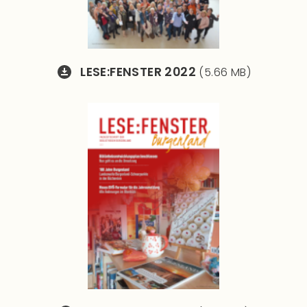
LESE:FENSTER 2022
(5.66 MB)