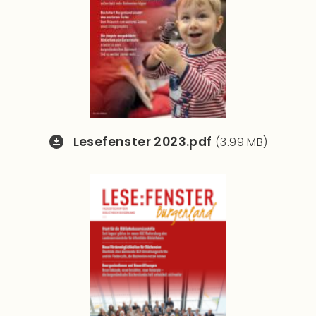
Lesefenster 2023.pdf
(3.99 MB)