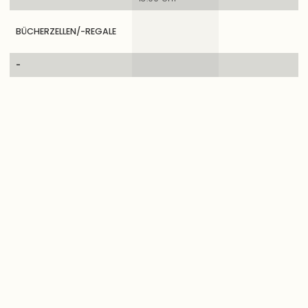
BÜCHERZELLEN/-REGALE
-