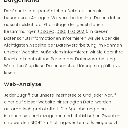
Der Schutz Ihrer persönlichen Daten ist uns ein
besonderes Anliegen. Wir verarbeiten Ihre Daten daher
ausschließlich auf Grundlage der gesetzlichen
Bestimmungen (
DSGVO,
DSG
,
TKG 2021
). In diesen
Datenschutzinformationen informieren wir Sie über die
wichtigsten Aspekte der Datenverarbeitung im Rahmen
unserer Website. Außerdem informieren wir Sie über Ihre
Rechte als betroffene Person der Datenverarbeitung.
Wir bitten Sie, diese Datenschutzerklärung sorgfältig zu
lesen.
Web-Analyse
Jeder Zugriff auf unsere Internetseite und jeder Abruf
einer auf dieser Website hinterlegten Datei werden
automatisch protokolliert. Die Speicherung dient
internen systembezogenen und statistischen Zwecken
und werden NICHT zu Profilingzwecken o. Ä. eingesetzt.