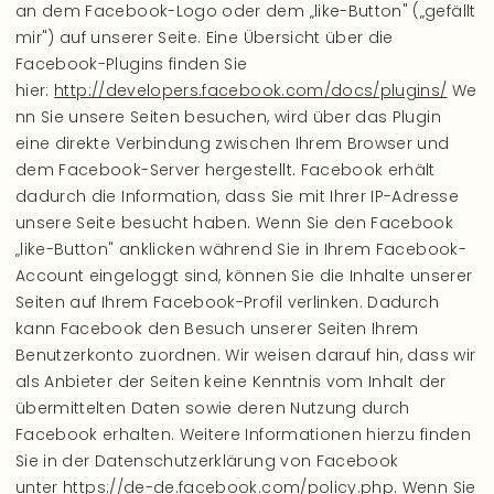
an dem Facebook-Logo oder dem „like-Button" („gefällt
mir") auf unserer Seite. Eine Übersicht über die
Facebook-Plugins finden Sie
hier:
http://developers.facebook.com/docs/plugins/
We
nn Sie unsere Seiten besuchen, wird über das Plugin
eine direkte Verbindung zwischen Ihrem Browser und
dem Facebook-Server hergestellt. Facebook erhält
dadurch die Information, dass Sie mit Ihrer IP-Adresse
unsere Seite besucht haben. Wenn Sie den Facebook
„like-Button" anklicken während Sie in Ihrem Facebook-
Account eingeloggt sind, können Sie die Inhalte unserer
Seiten auf Ihrem Facebook-Profil verlinken. Dadurch
kann Facebook den Besuch unserer Seiten Ihrem
Benutzerkonto zuordnen. Wir weisen darauf hin, dass wir
als Anbieter der Seiten keine Kenntnis vom Inhalt der
übermittelten Daten sowie deren Nutzung durch
Facebook erhalten. Weitere Informationen hierzu finden
Sie in der Datenschutzerklärung von Facebook
unter
https://de-de.facebook.com/policy.php
. Wenn Sie