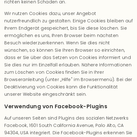
richten keinen Schaden an.
Wir nutzen Cookies dazu, unser Angebot
nutzerfreundlich zu gestalten. Einige Cookies bleiben auf
Ihrem Endgerät gespeichert, bis Sie diese löschen. Sie
ermöglichen es uns, Ihren Browser beim nächsten
Besuch wiederzuerkennen. Wenn Sie dies nicht
wünschen, so können Sie Ihren Browser so einrichten,
dass er Sie über das Setzen von Cookies informiert und
Sie dies nur im Einzelfall erlauben. Nähere Informationen
zum Löschen von Cookies finden Sie in Ihrer
Browseranleitung (unter „Hilfe" im Browsermenü). Bei der
Deaktivierung von Cookies kann die Funktionalität
unserer Website eingeschränkt sein.
Verwendung von Facebook-Plugins
Auf unseren Seiten sind Plugins des sozialen Netzwerks
Facebook, 1601 South California Avenue, Palo Alto, CA
94304, USA integriert. Die Facebook-Plugins erkennen Sie