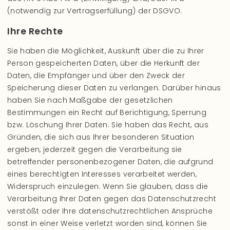
(notwendig zur Vertragserfüllung) der DSGVO.
Ihre Rechte
Sie haben die Möglichkeit, Auskunft über die zu Ihrer
Person gespeicherten Daten, über die Herkunft der
Daten, die Empfänger und über den Zweck der
Speicherung dieser Daten zu verlangen. Darüber hinaus
haben Sie nach Maßgabe der gesetzlichen
Bestimmungen ein Recht auf Berichtigung, Sperrung
bzw. Löschung Ihrer Daten. Sie haben das Recht, aus
Gründen, die sich aus Ihrer besonderen Situation
ergeben, jederzeit gegen die Verarbeitung sie
betreffender personenbezogener Daten, die aufgrund
eines berechtigten Interesses verarbeitet werden,
Widerspruch einzulegen. Wenn Sie glauben, dass die
Verarbeitung Ihrer Daten gegen das Datenschutzrecht
verstößt oder Ihre datenschutzrechtlichen Ansprüche
sonst in einer Weise verletzt worden sind, können Sie