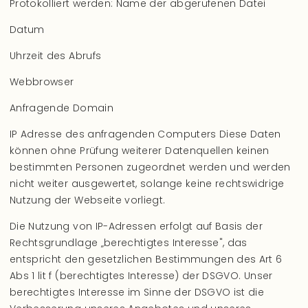
Protokolliert werden: Name der abgerufenen Datei
Datum
Uhrzeit des Abrufs
Webbrowser
Anfragende Domain
IP Adresse des anfragenden Computers Diese Daten
können ohne Prüfung weiterer Datenquellen keinen
bestimmten Personen zugeordnet werden und werden
nicht weiter ausgewertet, solange keine rechtswidrige
Nutzung der Webseite vorliegt.
Die Nutzung von IP-Adressen erfolgt auf Basis der
Rechtsgrundlage „berechtigtes Interesse", das
entspricht den gesetzlichen Bestimmungen des Art 6
Abs 1 lit f (berechtigtes Interesse) der DSGVO. Unser
berechtigtes Interesse im Sinne der DSGVO ist die