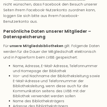
nicht wünschen, dass Facebook den Besuch unserer
Seiten Ihrem Facebook-Nutzerkonto zuordnen kann,
loggen Sie sich bitte aus Ihrem Facebook-
Benutzerkonto aus.
Persönliche Daten unserer Mitglieder –
Datenspeicherung
Für
unsere Mitgliedsbibliotheken
gilt: Folgende Daten
werden für die Dauer der Mitgliedschaft elektronisch
und in Papierform beim LVBB gespeichert:
Name, Adresse, E-Mail-Adresse, Telefonnummer
und Homepage der Bibliothek
Vor- und Nachname der Bibliotheksleitung sowie
E-Mail-Adresse und Telefonnummer der
Bibliotheksleitung, wenn diese auch für die
Kommunikation seitens des LVBB mit der
Bibliothek verwendet werden sollen
Name des Bibliotheksträgers
Adresse des Bibliotheksträgers