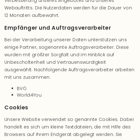
Verbesserung unseres Angebotes und unseres
Webauftritts. Die Nutzerdaten werden für die Dauer von
12 Monaten aufbewahrt.
Empfänger und Auftragsverarbeiter
Bei der Verarbeitung unserer Daten unterstützen uns
einige Partner, sogenannte Auftragsverarbeiter. Diese
wurden mit größter Sorgfalt und im Hinblick auf
Unbescholtenheit und Vertrauenswürdigkeit
ausgewählt. Nachfolgende Auftragsverarbeiter arbeiten
mit uns zusammen:
BVÖ
World4You
Cookies
Unsere Website verwendet so genannte Cookies. Dabei
handelt es sich um kleine Textdateien, die mit Hilfe des
Browsers auf Ihrem Endgerät abgelegt werden. Sie