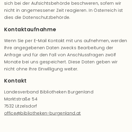
sich bei der Aufsichtsbehörde beschweren, sofern wir
nicht in angemessener Zeit reagieren. In Österreich ist
dies die Datenschutzbehörde.
Kontaktaufnahme
Wenn Sie per E-Mail Kontakt mit uns aufnehmen, werden
Ihre angegebenen Daten zwecks Bearbeitung der
Anfrage und für den Fall von Anschlussfragen zwölf
Monate bei uns gespeichert. Diese Daten geben wir
nicht ohne Ihre Einwilligung weiter.
Kontakt
Landesverband Bibliotheken Burgenland
Marktstraße 54
7532 Litzelsdorf
office@bibliotheken-burgenland.at