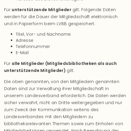
Für
unterstützende Mitglieder
gilt: Folgende Daten
werden für die Dauer der Mitgliedschaft elektronisch
und in Papierform beim LVBB gespeichert:
Titel, Vor- und Nachname
Adresse
Telefonnummer
E-Mail
Für
alle Mitglieder (Mitgliedsbibliotheken als auch
unterstützende Mitglieder)
gilt:
Die oben genannten, von den Mitgliedern genannten
Daten sind zur Verwaltung ihrer Mitgliedschaft in
unserem Landesverband erforderlich. Die Daten werden
sicher verwahrt, nicht an Dritte weitergegeben und nur
zum Zweck der Kommunikation seitens des
Landesverbandes mit den Mitgliedern zu
bibliotheksrelevanten Themen sowie zum Einholen von
Mitgliedsbeiträgen verwendet. Nach Beendigung der