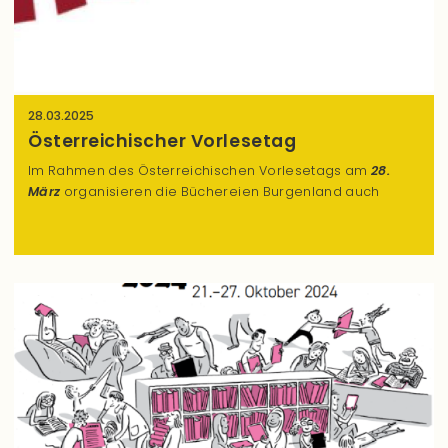
28.03.2025
Österreichischer Vorlesetag
Im Rahmen des Österreichischen Vorlesetags am
28.
März
organisieren die Büchereien Burgenland auch
heuer wieder zahlreiche Veranstaltungen und Aktivitäten!