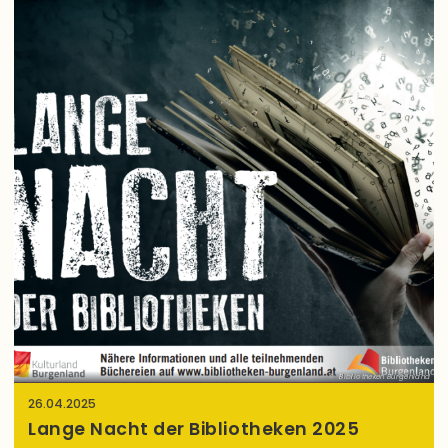
Bibliotheken Burgenland
26.04.2025
Lange Nacht der Bibliotheken 2025