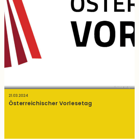
Vorlesetag.eu
21.03.2024
Österreichischer Vorlesetag