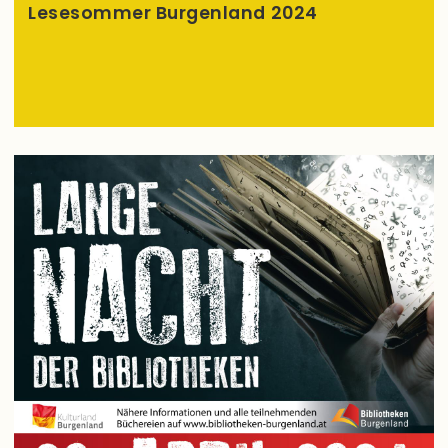
Lesesommer Burgenland 2024