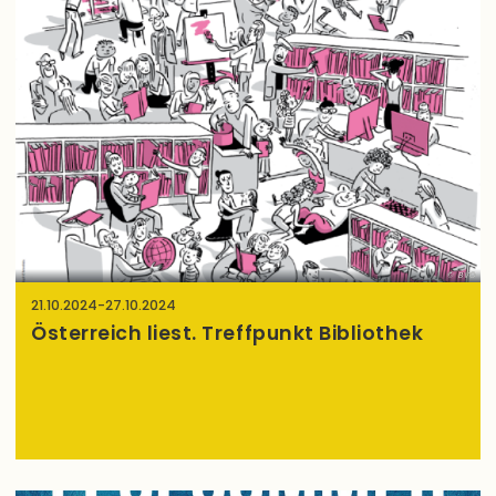
BVÖ
21.10.2024
-
27.10.2024
Österreich liest. Treffpunkt Bibliothek