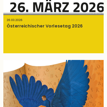
echoevent
26.03.2026
Österreichischer Vorlesetag 2026