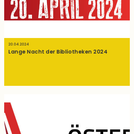
20.04.2024
Lange Nacht der Bibliotheken 2024