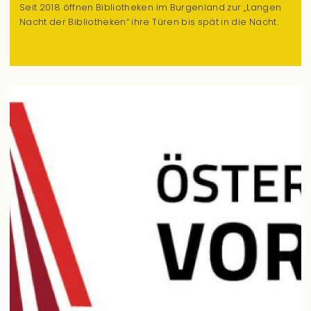
Seit 2018 öffnen Bibliotheken im Burgenland zur „Langen
Nacht der Bibliotheken“ ihre Türen bis spät in die Nacht.