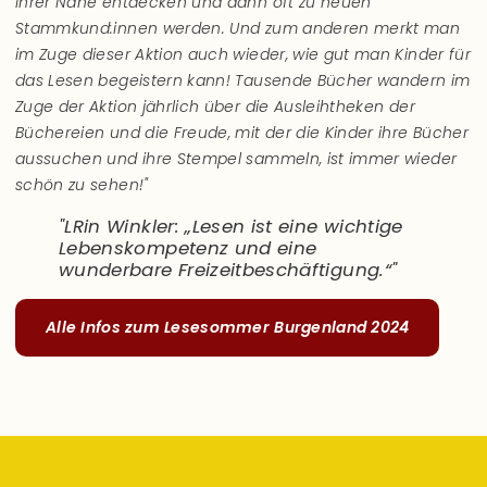
ihrer Nähe entdecken und dann oft zu neuen
Stammkund:innen werden. Und zum anderen merkt man
im Zuge dieser Aktion auch wieder, wie gut man Kinder für
das Lesen begeistern kann! Tausende Bücher wandern im
Zuge der Aktion jährlich über die Ausleihtheken der
Büchereien und die Freude, mit der die Kinder ihre Bücher
aussuchen und ihre Stempel sammeln, ist immer wieder
schön zu sehen!"
LRin Winkler: „
Lesen ist eine wichtige
Lebenskompetenz und eine
wunderbare Freizeitbeschäftigung.“
Alle Infos zum Lesesommer Burgenland 2024