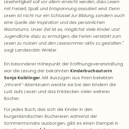
Lesefertigkeit soll vor allem erreicht werden, dass Lesen
mit Freizeit, Spaß und Entspannung assoziiert wird. Denn
Lesen ist nicht nur ein Schlüssel zur Bildung, sondern auch
eine Quelle der Inspiration und des persönlichen
Wachstums. Unser Ziel ist es, möglichst viele Kinder und
Jugendliche dazu zu ermutigen, die Ferien verstärkt zum
Lesen zu nützen und den Lesesommer aktiv zu gestalten
."
sagt Landesrätin Winkler.
Ein besonderer Höhepunkt der Eröffnungsveranstaltung
war die Lesung der bekannten
Kinderbuchautorin
Sonja Kaiblinger.
Mit Auszügen aus ihren beliebten
„Vincent“-Abenteuern weckte sie bei den Kindern die
Lust aufs Lesen und das Entdecken vieler weiterer
Bücher.
Für jedes Buch, das sich die Kinder in den
burgenländischen Büchereien während der
Sommermonate ausborgen, gibt es einen Stempel in