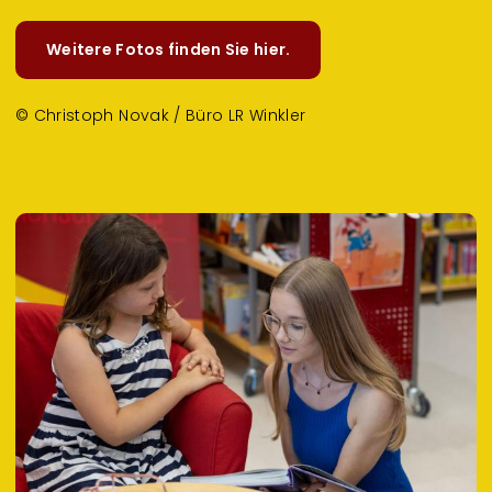
Weitere Fotos finden Sie hier.
© Christoph Novak / Büro LR Winkler