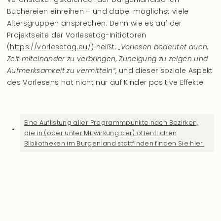
Büchereien einreihen – und dabei möglichst viele
Altersgruppen ansprechen. Denn wie es auf der
Projektseite der Vorlesetag-Initiatoren
(
https://vorlesetag.eu/
) heißt:
„Vorlesen bedeutet auch,
Zeit miteinander zu verbringen, Zuneigung zu zeigen und
Aufmerksamkeit zu vermitteln“
, und dieser soziale Aspekt
des Vorlesens hat nicht nur auf Kinder positive Effekte.
Eine Auflistung aller Programmpunkte nach Bezirken,
die in (oder unter Mitwirkung der) öffentlichen
Bibliotheken im Burgenland stattfinden finden Sie hier.