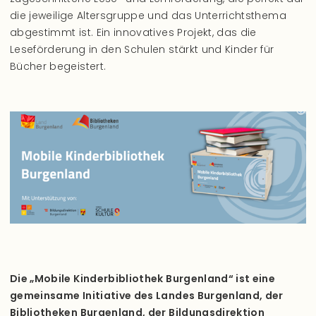
die jeweilige Altersgruppe und das Unterrichtsthema
abgestimmt ist. Ein innovatives Projekt, das die
Leseförderung in den Schulen stärkt und Kinder für
Bücher begeistert.
Die „Mobile Kinderbibliothek Burgenland“ ist eine
gemeinsame Initiative des Landes Burgenland, der
Bibliotheken Burgenland, der Bildungsdirektion